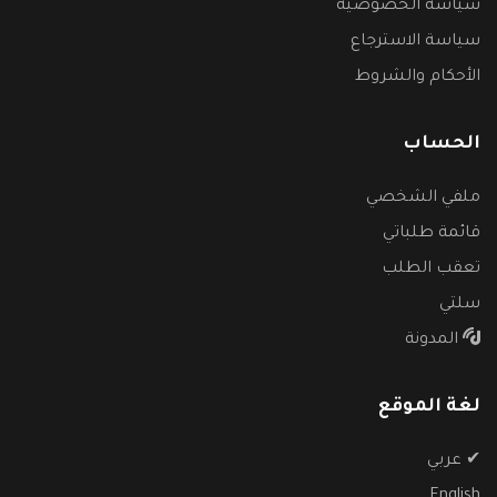
سياسة الخصوصية
سياسة الاسترجاع
الأحكام والشروط
الحساب
ملفي الشخصي
قائمة طلباتي
تعقب الطلب
سلتي
المدونة
لغة الموقع
✔
عربي