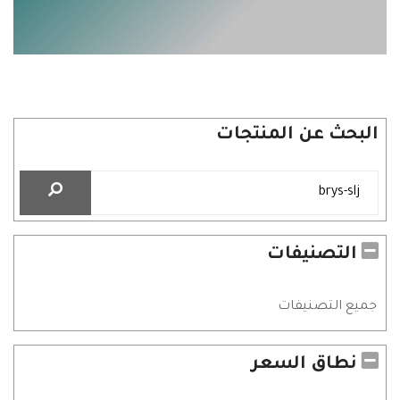
البحث عن المنتجات
التصنيفات
جميع التصنيفات
نطاق السعر