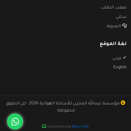
تعقب الطلب
سلتي
المدونة
لغة الموقع
✔
عربي
English
مؤسسة عبدالله المجرن للأسلحة الهوائية
2026. كل الحقوق
محفوظة.
Customized by
Masa Soft
.