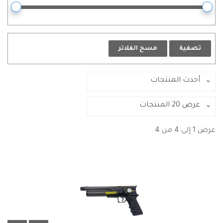
تصفية
مسح الفلاتر
أحدث المنتجات
عرض 20 المنتجات
عرض 1 إلى 4 من 4