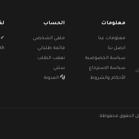
معلومات
الحساب
لغ
معلومات عنا
ملفي الشخصي
✔
اتصل بنا
قائمة طلباتي
ish
سياسة الخصوصية
تعقب الطلب
سياسة الاسترجاع
سلتي
عبدالله
الأحكام والشروط
المدونة