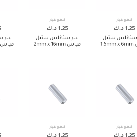
قطع غيار
قطع غيار
1.25 د.ك
1.25 د.ك
5
ستانلس ستيل
بيم ستانلس ستيل
بيم س
1.5
قياس 2mm x 16mm
قياس mm x 12mm
قطع غيار
قطع غيار
1.25 د.ك
1.25 د.ك
5