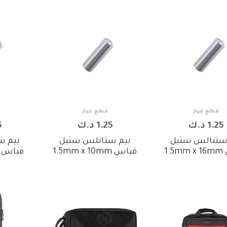
قطع غيار
قطع غيار
1.25 د.ك
1.25 د.ك
5
ستنالس ستيل
بيم ستانلس ستيل
بيم س
1.
قياس 1.5mm x 10mm
قياس 1.5mm x 8mm