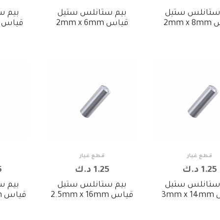
ستانلس ستيل
بيم ستانلس ستيل
بيم س
2mm 
قياس 2mm x 6mm
قياس 3mm x 24mm
قطع غيار
قطع غيار
1.25 د.ك
1.25 د.ك
5
ستانلس ستيل
بيم ستانلس ستيل
بيم س
3mm
قياس 2.5mm x 16mm
قياس 2.5mm x 14mm