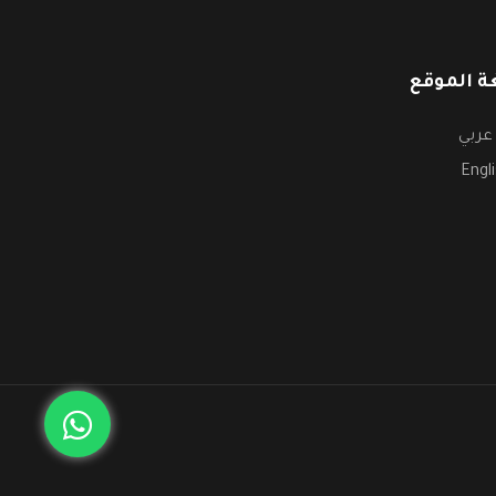
ة الموقع
عربي
Engl