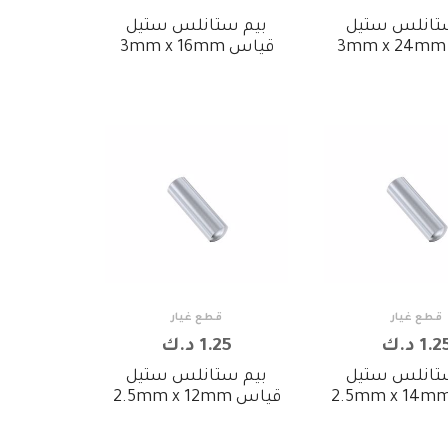
تانلس ستيل
بيم ستانلس ستيل
قياس 3mm x 16mm
قطع غيار
قطع غيار
1.2 د.ك
1.25 د.ك
تانلس ستيل
بيم ستانلس ستيل
قياس 2.5mm x 12mm