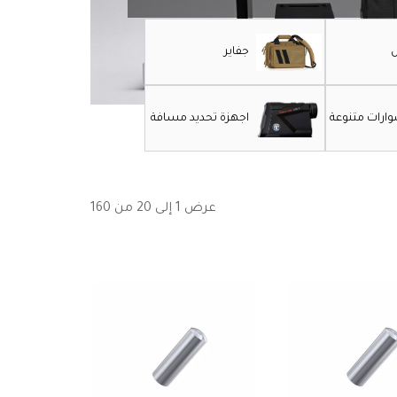
جفاير
رات متنوعة
اجهزة تحديد مسافة
عرض 1 إلى 20 من 160