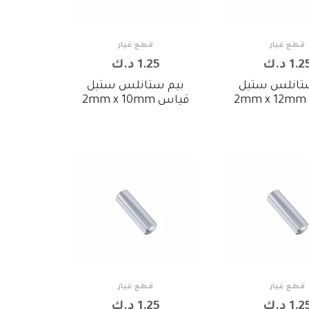
قطع غيار
قطع غيار
1.2 د.ك
1.25 د.ك
تانلس ستيل
بيم ستانلس ستيل
2
قياس 2mm x 10mm
قطع غيار
قطع غيار
1.2 د.ك
1.25 د.ك