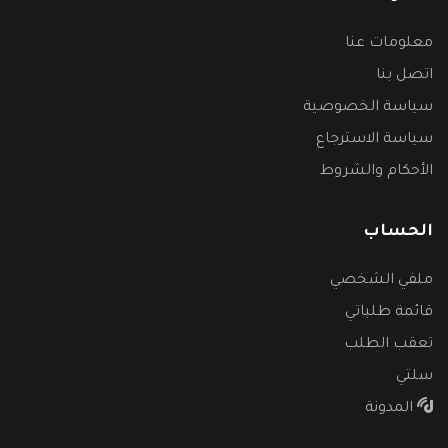
معلومات عنا
اتصل بنا
سياسة الخصوصية
سياسة الاسترجاع
الأحكام والشروط
الحساب
ملفي الشخصي
قائمة طلباتي
تعقب الطلب
سلتي
المدونة