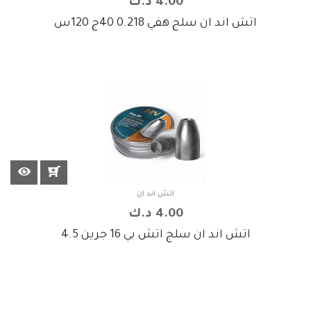
4.00 د.ك
اتش اند ان سلج هفي 0.218 40ج 120س
اتش اند ان
4.00 د.ك
اتش اند ان سلج اتش بي 16 جرين 4.5