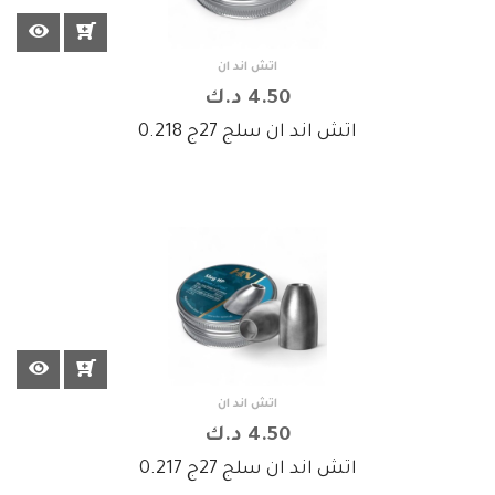
اتش اند ان
4.50 د.ك
اتش اند ان سلج 27ج 0.218
اتش اند ان
4.50 د.ك
اتش اند ان سلج 27ج 0.217