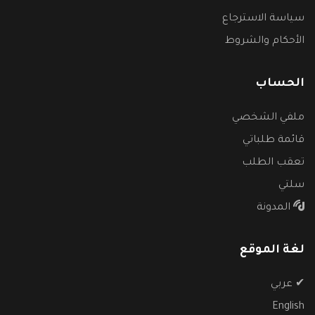
سياسة الاسترجاع
الأحكام والشروط
الحساب
ملفي الشخصي
قائمة طلباتي
تعقب الطلب
سلتي
المدونة
لغة الموقع
✔
عربي
English