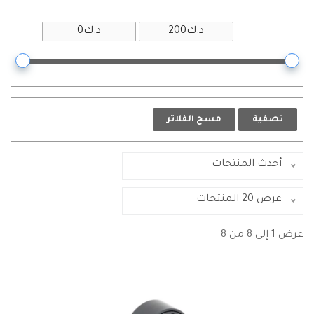
تصفية
مسح الفلاتر
أحدث المنتجات
عرض 20 المنتجات
عرض 1 إلى 8 من 8