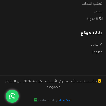
تعقب الطلب
سلتي
المدونة
لغة الموقع
✔
عربي
English
مؤسسة عبدالله المجرن للأسلحة الهوائية
2026. كل الحقوق
محفوظة.
Customized by
Masa Soft
.