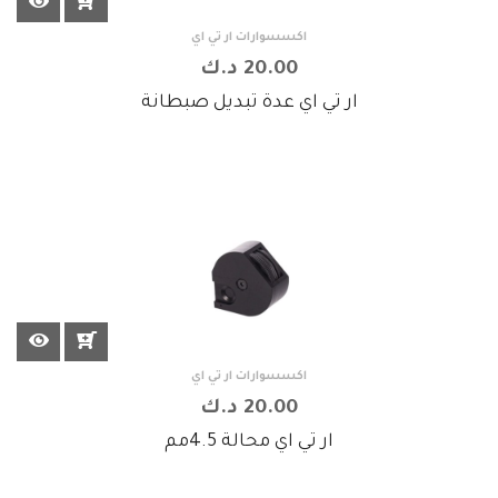
اكسسوارات ار تي اي
20.00 د.ك
ار تي اي عدة تبديل صبطانة
اكسسوارات ار تي اي
20.00 د.ك
ار تي اي محالة 4.5مم