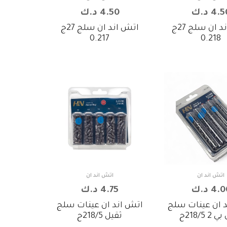
4. د.ك
4.50 د.ك
اتش اند ان سلج 27ج
اتش اند ان سلج 27ج
0.217
0.218
اتش اند ان
اتش اند ان
4. د.ك
4.75 د.ك
 ان عينات سلج
اتش اند ان عينات سلج
 218/5ح
ثقيل 218/5ح