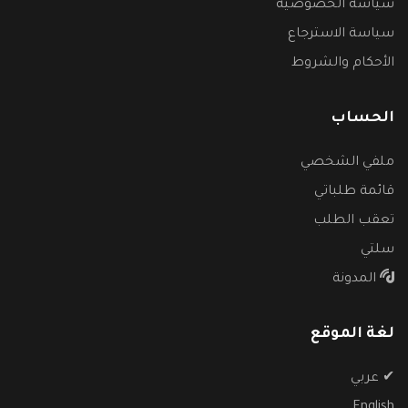
سياسة الخصوصية
سياسة الاسترجاع
الأحكام والشروط
الحساب
ملفي الشخصي
قائمة طلباتي
تعقب الطلب
سلتي
المدونة
لغة الموقع
✔
عربي