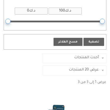
تصفية
مسح الفلاتر
أحدث المنتجات
عرض 20 المنتجات
عرض 1 إلى 3 من 3