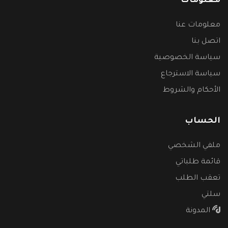
معلومات
معلومات عنا
اتصل بنا
سياسة الخصوصية
سياسة الاسترجاع
الأحكام والشروط
الحساب
ملفي الشخصي
قائمة طلباتي
تعقب الطلب
سلتي
المدونة