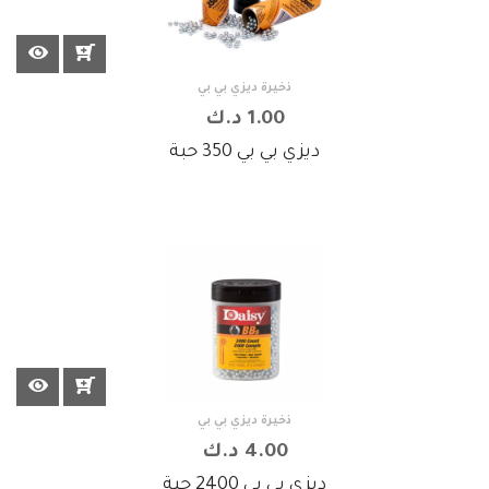
ذخيرة ديزي بي بي
1.00 د.ك
ديزي بي بي 350 حبة
ذخيرة ديزي بي بي
4.00 د.ك
ديزي بي بي 2400 حبة