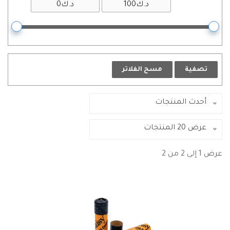
تصفية
مسح الفلاتر
أحدث المنتجات
عرض 20 المنتجات
عرض 1 إلى 2 من 2