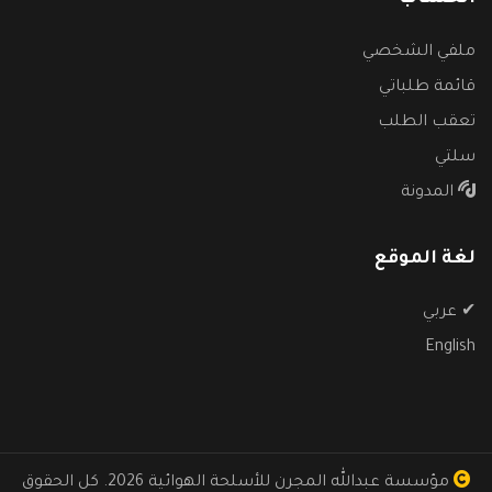
ملفي الشخصي
قائمة طلباتي
تعقب الطلب
سلتي
المدونة
لغة الموقع
✔
عربي
English
مؤسسة عبدالله المجرن للأسلحة الهوائية
2026. كل الحقوق