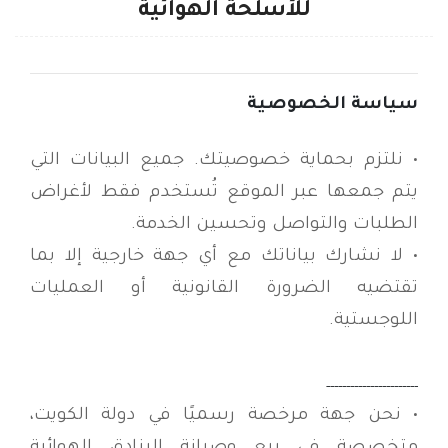
للأسلحة الهوائية
سياسة الخصوصية
• نلتزم بحماية خصوصيتك. جميع البيانات التي
يتم جمعها عبر الموقع تُستخدم فقط لأغراض
الطلبات والتواصل وتحسين الخدمة.
• لا نشارك بياناتك مع أي جهة خارجية إلا بما
تقتضيه الضرورة القانونية أو العمليات
اللوجستية.
-----------------------
• نحن جهة مرخصة رسميًا في دولة الكويت،