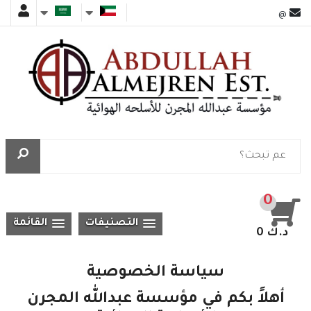
@
0
التصنيفات
القائمة
0 د.ك
سياسة الخصوصية
أهلاً بكم في مؤسسة عبدالله المجرن