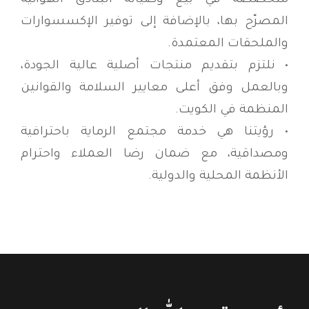
متخصصة في بيع وصيانة البنادق الهوائية
المصرّح بها، بالإضافة إلى توفير الإكسسوارات
والملحقات المعتمدة.
• نلتزم بتقديم منتجات أصلية عالية الجودة،
وبالعمل وفق أعلى معايير السلامة والقوانين
المنظمة في الكويت.
• رؤيتنا هي خدمة مجتمع الرماية باحترافية
ومصداقية، مع ضمان رضا العملاء واحترام
الأنظمة المحلية والدولية.