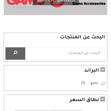
اكسسوارات جامو
البحث عن المنتجات
البراند
جامو
... (1)
نطاق السعر