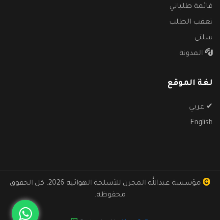
قائمة طلباتي
تعقب الطلب
سلتي
المدونة
لغة الموقع
✔
عربي
English
مؤسسة عبدالله المجرن للأسلحة الهوائية
2026. كل الحقوق
محفوظة.