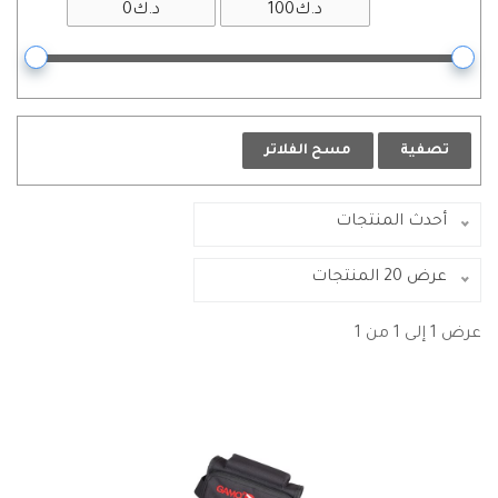
تصفية
مسح الفلاتر
أحدث المنتجات
عرض 20 المنتجات
عرض 1 إلى 1 من 1