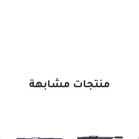
منتجات مشابهة