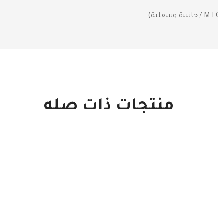
منتجات ذات صله