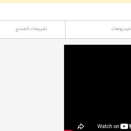
فيديوهات
تقييمات المنتج