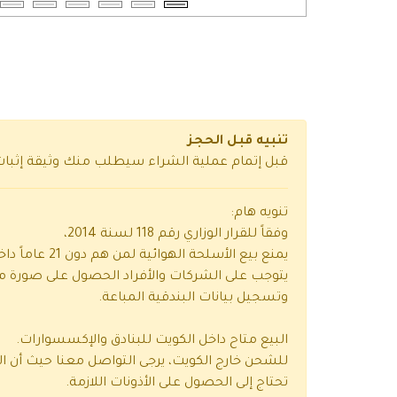
تنبيه قبل الحجز
قبل إتمام عملية الشراء سيطلب منك وثيقة إثب
تنويه هام:
وفقاً للقرار الوزاري رقم 118 لسنة 2014،
يمنع بيع الأسلحة الهوائية لمن هم دون 21 عاماً داخل الكويت.
يتوجب على الشركات والأفراد الحصول على صورة م
وتسجيل بيانات البندقية المباعة.
البيع متاح داخل الكويت للبنادق والإكسسوارات.
للشحن خارج الكويت، يرجى التواصل معنا حيث أن ا
تحتاج إلى الحصول على الأذونات اللازمة.