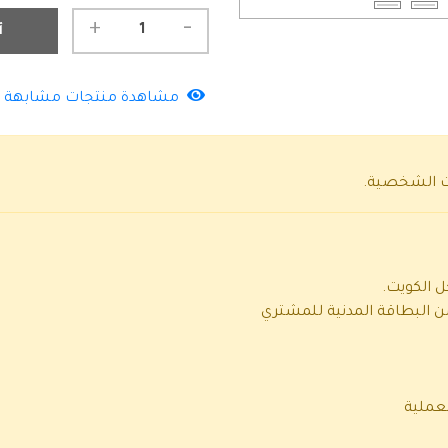
-
+
أ
مشاهدة منتجات مشابهة
ات الشخصية
.
ن البطاقة المدنية للمشتري
لعملية