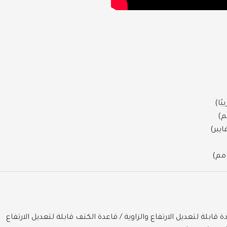
بلة لتعديل الارتفاع والزاوية / قاعدة الكتف قابلة لتعديل الارتفاع