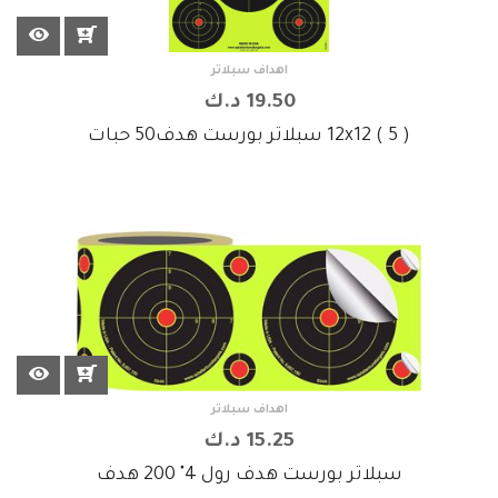
اهداف سبلاتر
19.50 د.ك
12x12 ( 5 ) سبلاتر بورست هدف50 حبات
اهداف سبلاتر
15.25 د.ك
سبلاتر بورست هدف رول 4" 200 هدف