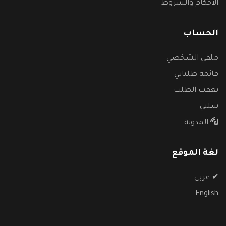
الأحكام والشروط
الحساب
ملفي الشخصي
قائمة طلباتي
تعقب الطلب
سلتي
المدونة
لغة الموقع
✔
عربي
English