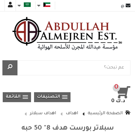
@
0
التصنيفات
القائمة
0 د.ك
الصفحة الرئيسية
اهداف
اهداف سبلاتر
سبلاتر بورست هدف 8" 50 حبه