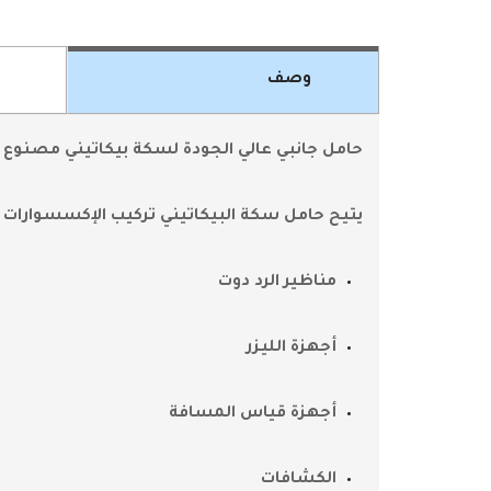
وصف
حامل جانبي عالي الجودة لسكة بيكاتيني مصنوع م
يتيح حامل سكة البيكاتيني تركيب الإكسسوارات ا
مناظير الرد دوت
أجهزة الليزر
أجهزة قياس المسافة
الكشافات