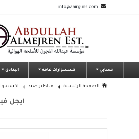
info@aairguns.com
حسابي
اكسسوارات عامه
البنادق
الصفحة الرئيسية
مناظير صيد
اكسسوارا
ايجل فيجن 