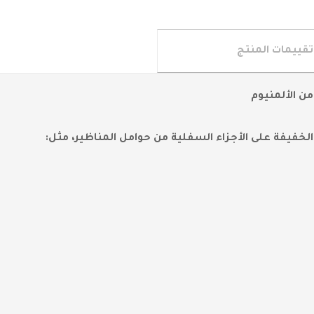
تقييمات المنتج
ن الألمنيوم
لخفيفة على الأجزاء السفلية من حوامل المناظير، مثل: