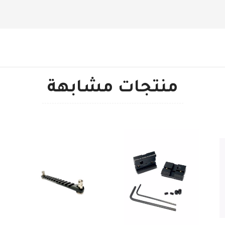
منتجات مشابهة