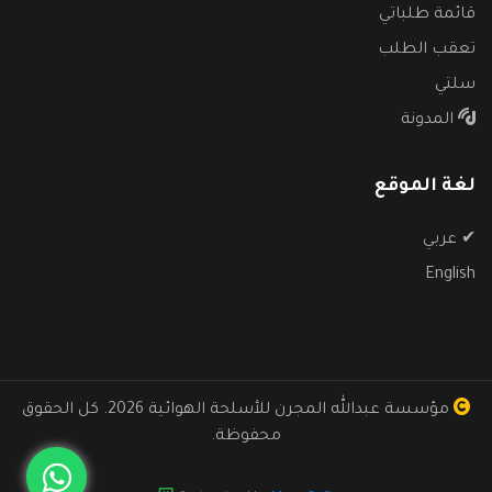
قائمة طلباتي
تعقب الطلب
سلتي
المدونة
لغة الموقع
✔
عربي
English
مؤسسة عبدالله المجرن للأسلحة الهوائية
2026. كل الحقوق
محفوظة.