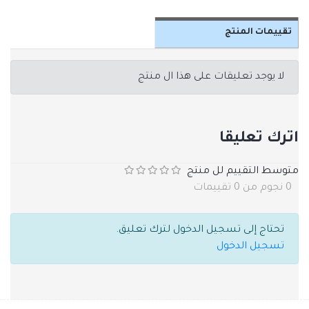
تقييمات المنتج
لا يوجد تعليقات على هذا ال منتج
اترك تعليقا
متوسط التقييم لل منتج
0 نجوم من 0 تقييمات
تحتاج إلى تسجيل الدخول لترك تعليق.
تسجيل الدخول