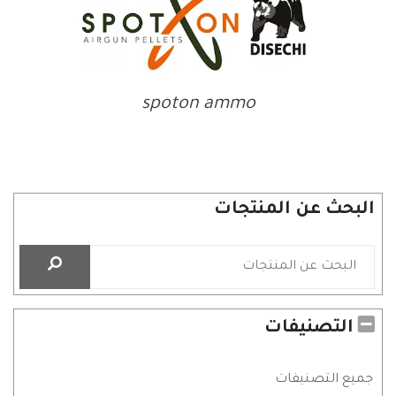
spoton ammo
البحث عن المنتجات
التصنيفات
جميع التصنيفات