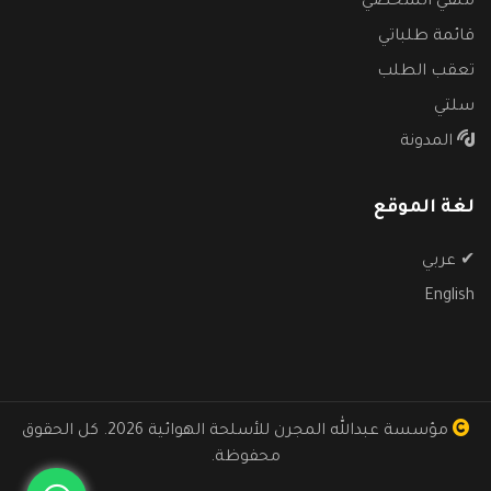
ملفي الشخصي
قائمة طلباتي
تعقب الطلب
سلتي
المدونة
لغة الموقع
✔
عربي
English
مؤسسة عبدالله المجرن للأسلحة الهوائية
2026. كل الحقوق
محفوظة.