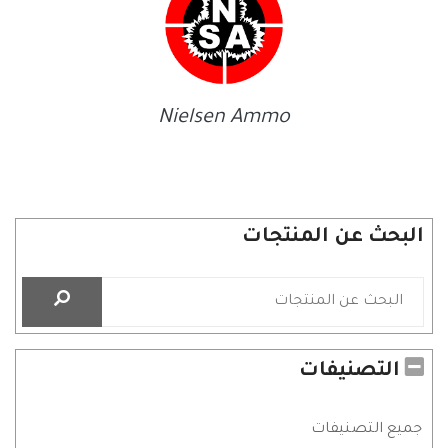
Nielsen Ammo
البحث عن المنتجات
التصنيفات
جميع التصنيفات