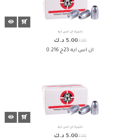
ذخيرة ان اس ايه
5.00 د.ك
7.00
ان اس ايه 23ج 0.216
ذخيرة ان اس ايه
5.00 د.ك
7.00