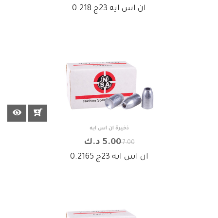
ان اس ايه 23ج 0.218
ذخيرة ان اس ايه
5.00 د.ك
7.00
ان اس ايه 23ج 0.2165