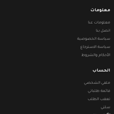
معلومات
معلومات عنا
اتصل بنا
سياسة الخصوصية
سياسة الاسترجاع
الأحكام والشروط
الحساب
ملفي الشخصي
قائمة طلباتي
تعقب الطلب
سلتي