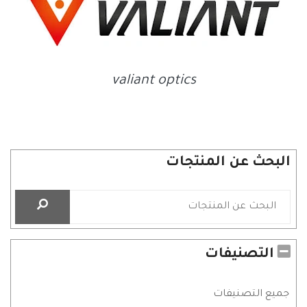
valiant optics
البحث عن المنتجات
التصنيفات
جميع التصنيفات