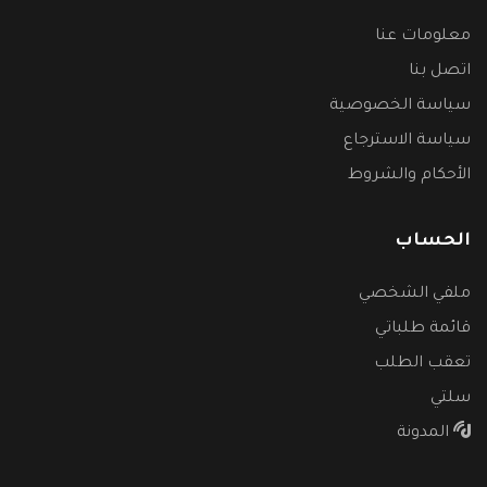
معلومات عنا
اتصل بنا
سياسة الخصوصية
سياسة الاسترجاع
الأحكام والشروط
الحساب
ملفي الشخصي
قائمة طلباتي
تعقب الطلب
سلتي
المدونة