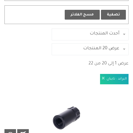
تصفية
مسح الفلاتر
أحدث المنتجات
عرض 20 المنتجات
عرض 1 إلى 20 من 22