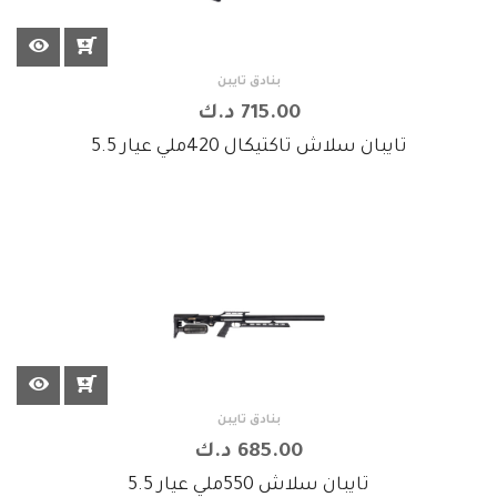
بنادق تايبن
715.00 د.ك
تايبان سلاش تاكتيكال 420ملي عيار 5.5
بنادق تايبن
685.00 د.ك
تايبان سلاش 550ملي عيار 5.5