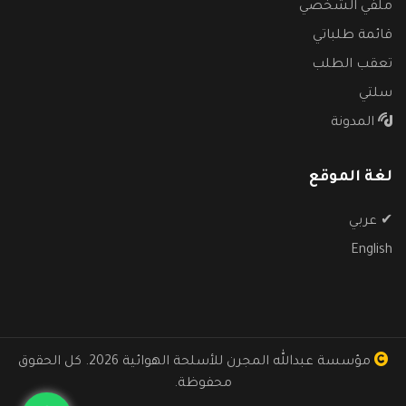
ملفي الشخصي
قائمة طلباتي
تعقب الطلب
سلتي
المدونة
لغة الموقع
✔
عربي
English
مؤسسة عبدالله المجرن للأسلحة الهوائية
2026. كل الحقوق
محفوظة.