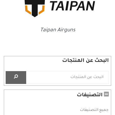
Taipan Airguns
البحث عن المنتجات
التصنيفات
جميع التصنيفات